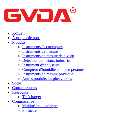
Accueil
À propos de nous
Produits
Instruments électroniques
Instruments de mesure
Instruments de mesure de niveau
Détecteur de métaux industriel
Instrument d'analyseurs
Compteur d'humidité et de température
Instruments de mesure physique
Autres produits les plus vendus
Socle
Contactez-nous
Ressource
Télécharger
Connaissance
Multimètre numérique
Ph-mètre