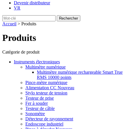
Devenir distributeur
VR
Accueil
> Produits
Produits
Catégorie de produit
Instruments électroniques
Multimètre numérique
Multimètre numérique rechargeable Smart True
RMS 10000 points
Pince-mètre numérique
Alimentation CC Nouveau
Stylo testeur de tension
Testeur de prise
Fer à souder
Testeur de câble
Sonomètre
Détecteur de rayonnement
Endoscope industriel