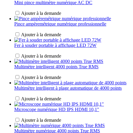
Mini pince multimètre numérique AC DC
Ajouter à la demande
Pince ampèremétrique numérique professionnelle
Ajouter à la demande
Fer à souder portable à affichage LED 72W
Ajouter à la demande
Multimètre intelligent 4000 points True RMS
Ajouter à la demande
Multimètre intelligent à plage automatique de 4000 points
Ajouter à la demande
Microscope numérique HD IPS HDMI 10,1"
Ajouter à la demande
Multimètre numérique 4000 points True RMS