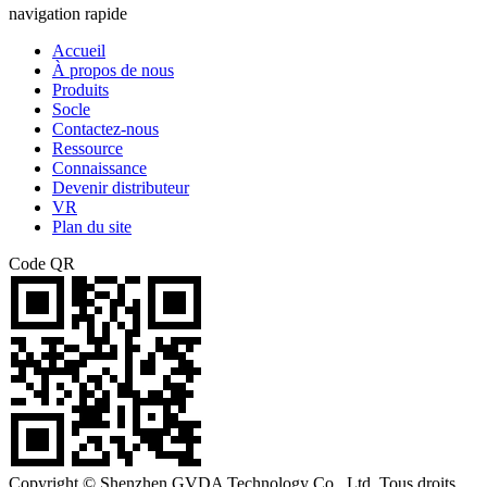
navigation rapide
Accueil
À propos de nous
Produits
Socle
Contactez-nous
Ressource
Connaissance
Devenir distributeur
VR
Plan du site
Code QR
Copyright © Shenzhen GVDA Technology Co., Ltd. Tous droits