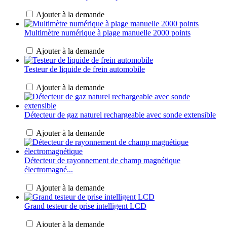
Ajouter à la demande
Multimètre numérique à plage manuelle 2000 points
Ajouter à la demande
Testeur de liquide de frein automobile
Ajouter à la demande
Détecteur de gaz naturel rechargeable avec sonde extensible
Ajouter à la demande
Détecteur de rayonnement de champ magnétique
électromagné...
Ajouter à la demande
Grand testeur de prise intelligent LCD
Ajouter à la demande