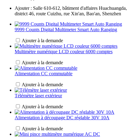
Ajouter : Salle 610-612, bâtiment d'affaires Huachuangda,
district 46, route Cuizhu, rue Xin'an, Bao'an, Shenzhen
9999 Counts Digital Multimeter Smart Auto Ranging
Ajouter à la demande
Multimètre numérique LCD couleur 6000 comptes
Ajouter à la demande
Alimentation CC commutable
Ajouter à la demande
Télémètre laser extérieur
Ajouter à la demande
Alimentation à découpage DC réglable 30V 10A
Ajouter à la demande